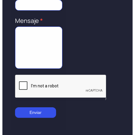
Mensaje
*
Enviar