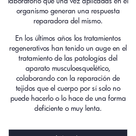
laboratorio que una vez aplicadas en el
organismo generan una respuesta
reparadora del mismo.
En los últimos años los tratamientos
regenerativos han tenido un auge en el
tratamiento de las patologías del
aparato musculoesquelético,
colaborando con la reparación de
tejidos que el cuerpo por sí solo no
puede hacerlo o lo hace de una forma
deficiente o muy lenta.