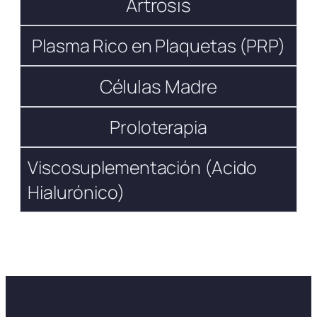
Artrosis
Plasma Rico en Plaquetas (PRP)
Células Madre
Proloterapia
Viscosuplementación (Acido
Hialurónico)