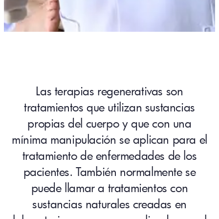
Las terapias regenerativas son
tratamientos que utilizan sustancias
propias del cuerpo y que con una
mínima manipulación se aplican para el
tratamiento de enfermedades de los
pacientes. También normalmente se
puede llamar a tratamientos con
sustancias naturales creadas en