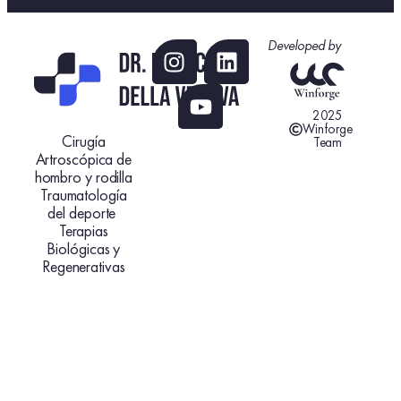
Developed by
2025
Winforge
Cirugía
Team
Artroscópica de
hombro y rodilla
Traumatología
del deporte
Terapias
Biológicas y
Regenerativas