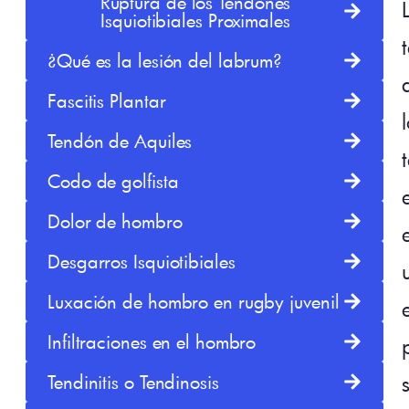
Ruptura de los Tendones
Isquiotibiales Proximales
¿Qué es la lesión del labrum?
Fascitis Plantar
Tendón de Aquiles
Codo de golfista
Dolor de hombro
Desgarros Isquiotibiales
Luxación de hombro en rugby juvenil
Infiltraciones en el hombro
Tendinitis o Tendinosis