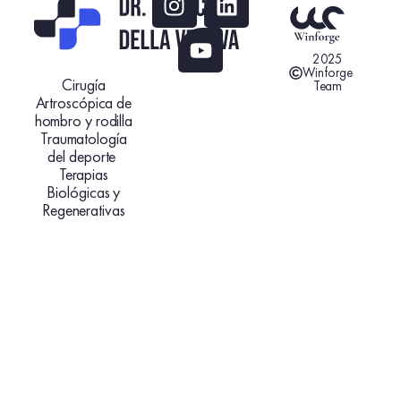
2025
Winforge
Cirugía
Team
Artroscópica de
hombro y rodilla
Traumatología
del deporte
Terapias
Biológicas y
Regenerativas