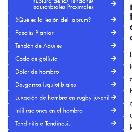
Ruptura de los Tendones
Isquiotibiales Proximales
¿Qué es la lesión del labrum?
Fascitis Plantar
Tendón de Aquiles
Codo de golfista
Dolor de hombro
Desgarros Isquiotibiales
Luxación de hombro en rugby juvenil
Infiltraciones en el hombro
Tendinitis o Tendinosis