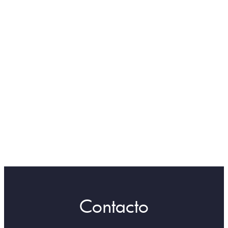
Contacto