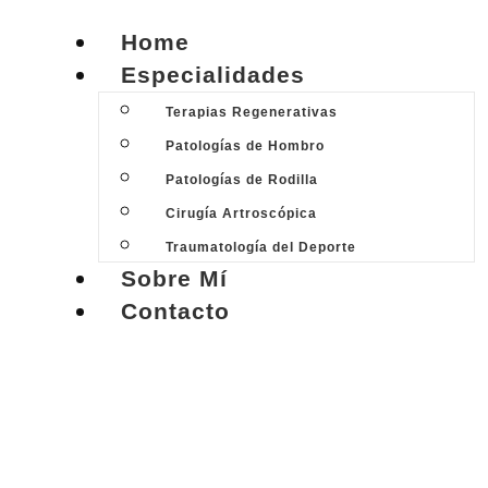
Home
Especialidades
Terapias Regenerativas
Patologías de Hombro
Patologías de Rodilla
Cirugía Artroscópica
Traumatología del Deporte
Sobre Mí
Contacto