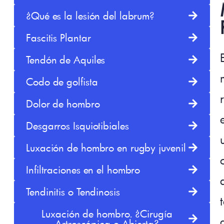
¿Qué es la lesión del labrum?
Fascitis Plantar
Tendón de Aquiles
Codo de golfista
Dolor de hombro
Desgarros Isquiotibiales
Luxación de hombro en rugby juvenil
Infiltraciones en el hombro
Tendinitis o Tendinosis
Luxación de hombro. ¿Cirugía
Artroscópica o Abierta?