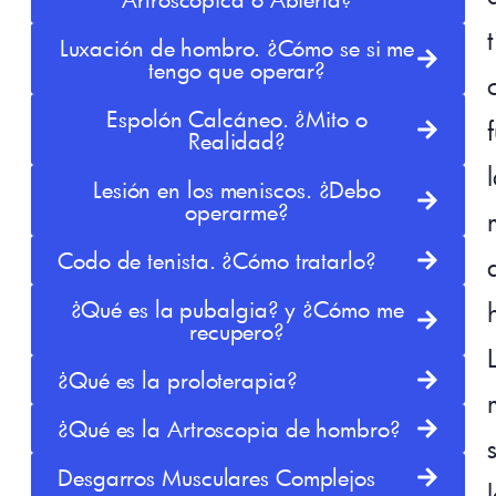
Luxación de hombro. ¿Cómo se si me
tengo que operar?
Espolón Calcáneo. ¿Mito o
Realidad?
Lesión en los meniscos. ¿Debo
operarme?
Codo de tenista. ¿Cómo tratarlo?
¿Qué es la pubalgia? y ¿Cómo me
recupero?
¿Qué es la proloterapia?
¿Qué es la Artroscopia de hombro?
Desgarros Musculares Complejos